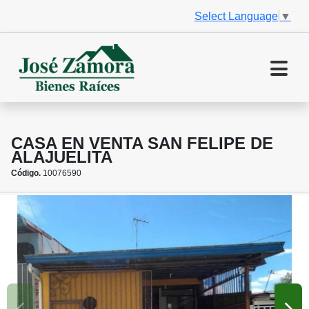
Select Language
▼
CASA EN VENTA SAN FELIPE DE
ALAJUELITA
Código.
10076590