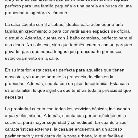
perfecto para una familia pequeña o una pareja en busca de una
propiedad acogedora y cómoda.
La casa cuenta con 3 alcobas, ideales para acomodar a una
familia en crecimiento o para convertirlas en espacios de oficina
o estudio. Además, cuenta con 1 baño completo, perfecto para el
uso diario. No solo eso, sino que también cuenta con un parqueo
privado, para que nunca tengas que preocuparte por buscar
estacionamiento en la calle.
En su interior, esta casa es perfecta para aquellos que tienen
mascotas, ya que se permite la presencia de ellas en la
propiedad. Además, cuenta con un piso de cerámica. Esta casa
es unifamiliar, lo que significa que tendrás toda la privacidad que
necesitas.
La propiedad cuenta con todos los servicios básicos, incluyendo
agua y electricidad. Además, cuenta con portón eléctrico en la
cochera, para mayor seguridad y comodidad. En cuanto a sus
características externas, la casa se encuentra en un acceso
pavimentado y está cerca de la zona urbana, lo que facilita el