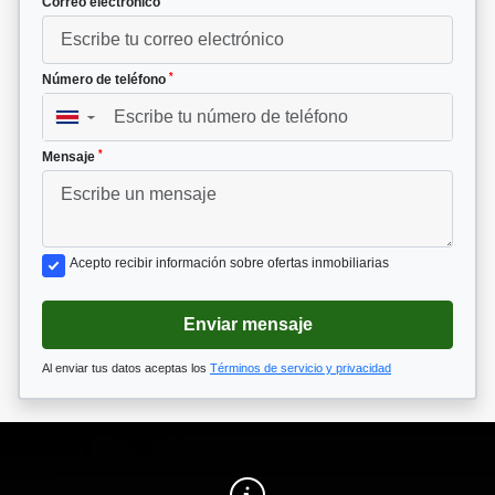
Correo electrónico
*
Número de teléfono
▼
*
Mensaje
Acepto recibir información sobre ofertas inmobiliarias
Enviar mensaje
Al enviar tus datos aceptas los
Términos de servicio y privacidad