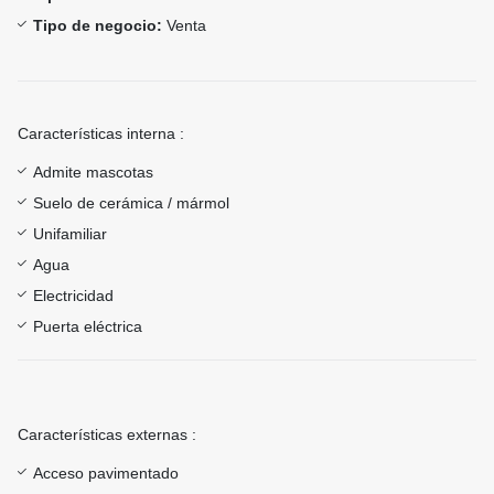
Tipo de negocio:
Venta
Características interna :
Admite mascotas
Suelo de cerámica / mármol
Unifamiliar
Agua
Electricidad
Puerta eléctrica
Características externas :
Acceso pavimentado