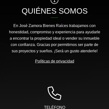
QUIÉNES SOMOS
En José Zamora Bienes Raíces trabajamos con
honestidad, compromiso y experiencia para ayudarle
a encontrar la propiedad ideal o vender su inmueble
con confianza. Gracias por permitirnos ser parte de
sus proyectos y sueños. ¡Será un gusto atenderle!
Políticas de privacidad
TELÉFONO