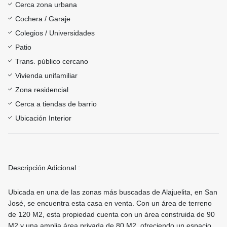
Cerca zona urbana
Cochera / Garaje
Colegios / Universidades
Patio
Trans. público cercano
Vivienda unifamiliar
Zona residencial
Cerca a tiendas de barrio
Ubicación Interior
Descripción Adicional :
Ubicada en una de las zonas más buscadas de Alajuelita, en San
José, se encuentra esta casa en venta. Con un área de terreno
de 120 M2, esta propiedad cuenta con un área construida de 90
M2 y una amplia área privada de 80 M2, ofreciendo un espacio