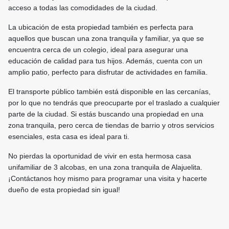
acceso a todas las comodidades de la ciudad.
La ubicación de esta propiedad también es perfecta para
aquellos que buscan una zona tranquila y familiar, ya que se
encuentra cerca de un colegio, ideal para asegurar una
educación de calidad para tus hijos. Además, cuenta con un
amplio patio, perfecto para disfrutar de actividades en familia.
El transporte público también está disponible en las cercanías,
por lo que no tendrás que preocuparte por el traslado a cualquier
parte de la ciudad. Si estás buscando una propiedad en una
zona tranquila, pero cerca de tiendas de barrio y otros servicios
esenciales, esta casa es ideal para ti.
No pierdas la oportunidad de vivir en esta hermosa casa
unifamiliar de 3 alcobas, en una zona tranquila de Alajuelita.
¡Contáctanos hoy mismo para programar una visita y hacerte
dueño de esta propiedad sin igual!