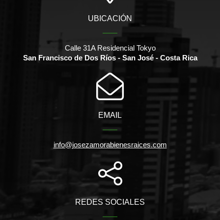
UBICACIÓN
Calle 31A Residencial Tokyo
San Francisco de Dos Ríos - San José - Costa Rica
EMAIL
info@josezamorabienesraices.com
REDES SOCIALES