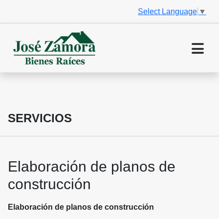
Select Language
▼
SERVICIOS
Elaboración de planos de
construcción
Elaboración de planos de construcción