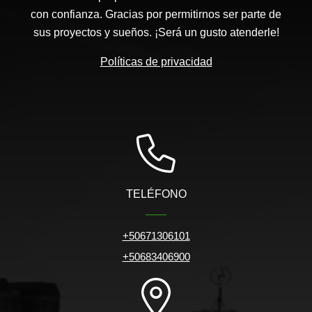
con confianza. Gracias por permitirnos ser parte de
sus proyectos y sueños. ¡Será un gusto atenderle!
Políticas de privacidad
TELÉFONO
+50671306101
+50683406900