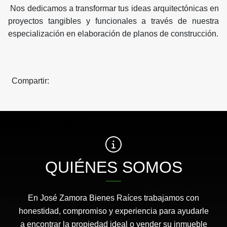
Nos dedicamos a transformar tus ideas arquitectónicas en
proyectos tangibles y funcionales a través de nuestra
especialización en elaboración de planos de construcción.
Compartir:
QUIÉNES SOMOS
En José Zamora Bienes Raíces trabajamos con
honestidad, compromiso y experiencia para ayudarle
a encontrar la propiedad ideal o vender su inmueble