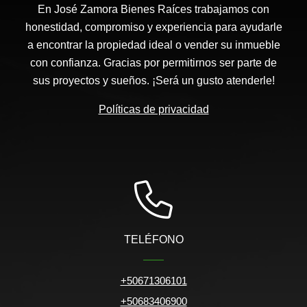
En José Zamora Bienes Raíces trabajamos con
honestidad, compromiso y experiencia para ayudarle
a encontrar la propiedad ideal o vender su inmueble
con confianza. Gracias por permitirnos ser parte de
sus proyectos y sueños. ¡Será un gusto atenderle!
Políticas de privacidad
TELÉFONO
+50671306101
+50683406900