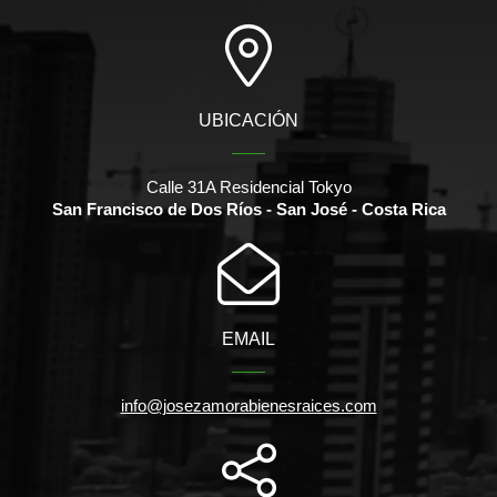
UBICACIÓN
Calle 31A Residencial Tokyo
San Francisco de Dos Ríos - San José - Costa Rica
EMAIL
info@josezamorabienesraices.com