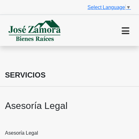
Select Language
▼
SERVICIOS
Asesoría Legal
Asesoría Legal