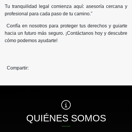
Tu tranquilidad legal comienza aquí: asesoría cercana y
profesional para cada paso de tu camino."
Confía en nosotros para proteger tus derechos y guiarte
hacia un futuro más seguro. ¡Contáctanos hoy y descubre
cómo podemos ayudarte!
Compartir:
QUIÉNES SOMOS